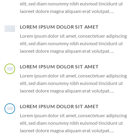
elit, sed diam nonummy nibh euismod tincidunt ut
laoreet dolore magna aliquam erat volutpat….
LOREM IPSUM DOLOR SIT AMET
Lorem ipsum dolor sit amet, consectetuer adipiscing
elit, sed diam nonummy nibh euismod tincidunt ut
laoreet dolore magna aliquam erat volutpat….
LOREM IPSUM DOLOR SIT AMET
Lorem ipsum dolor sit amet, consectetuer adipiscing
elit, sed diam nonummy nibh euismod tincidunt ut
laoreet dolore magna aliquam erat volutpat….
LOREM IPSUM DOLOR SIT AMET
Lorem ipsum dolor sit amet, consectetuer adipiscing
elit, sed diam nonummy nibh euismod tincidunt ut
laoreet dolore magna aliquam erat volutpat….