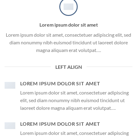
Lorem ipsum dolor sit amet
Lorem ipsum dolor sit amet, consectetuer adipiscing elit, sed
diam nonummy nibh euismod tincidunt ut laoreet dolore
magna aliquam erat volutpat….
LEFT ALIGN
LOREM IPSUM DOLOR SIT AMET
Lorem ipsum dolor sit amet, consectetuer adipiscing
elit, sed diam nonummy nibh euismod tincidunt ut
laoreet dolore magna aliquam erat volutpat….
LOREM IPSUM DOLOR SIT AMET
Lorem ipsum dolor sit amet, consectetuer adipiscing