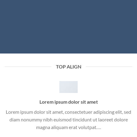
TOP ALIGN
Lorem ipsum dolor sit amet
Lorem ipsum dolor sit amet, consectetuer adipiscing elit, sed
diam nonummy nibh euismod tincidunt ut laoreet dolore
magna aliquam erat volutpat….