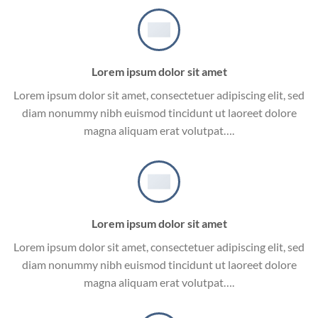
Lorem ipsum dolor sit amet
Lorem ipsum dolor sit amet, consectetuer adipiscing elit, sed
diam nonummy nibh euismod tincidunt ut laoreet dolore
magna aliquam erat volutpat….
Lorem ipsum dolor sit amet
Lorem ipsum dolor sit amet, consectetuer adipiscing elit, sed
diam nonummy nibh euismod tincidunt ut laoreet dolore
magna aliquam erat volutpat….