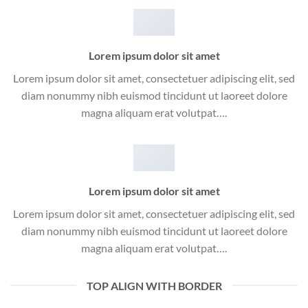
Lorem ipsum dolor sit amet
Lorem ipsum dolor sit amet, consectetuer adipiscing elit, sed
diam nonummy nibh euismod tincidunt ut laoreet dolore
magna aliquam erat volutpat….
Lorem ipsum dolor sit amet
Lorem ipsum dolor sit amet, consectetuer adipiscing elit, sed
diam nonummy nibh euismod tincidunt ut laoreet dolore
magna aliquam erat volutpat….
TOP ALIGN WITH BORDER